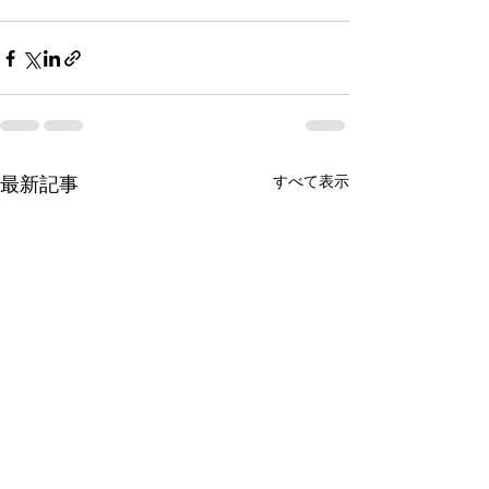
すべて表示
最新記事