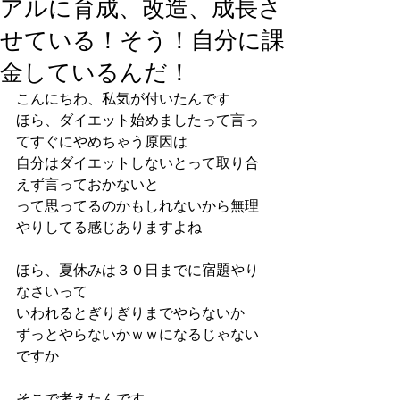
アルに育成、改造、成長さ
せている！そう！自分に課
金しているんだ！
こんにちわ、私気が付いたんです
ほら、ダイエット始めましたって言っ
てすぐにやめちゃう原因は
自分はダイエットしないとって取り合
えず言っておかないと
って思ってるのかもしれないから無理
やりしてる感じありますよね
ほら、夏休みは３０日までに宿題やり
なさいって
いわれるとぎりぎりまでやらないか
ずっとやらないかｗｗになるじゃない
ですか
そこで考えたんです