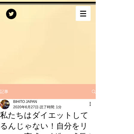
記事
BIHITO JAPAN
2020年6月27日
読了時間: 1分
私たちはダイエットして
るんじゃない！自分をリ