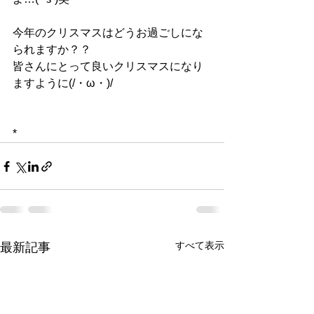
今年のクリスマスはどうお過ごしにな
られますか？？
皆さんにとって良いクリスマスになり
ますように(/・ω・)/
*
すべて表示
最新記事