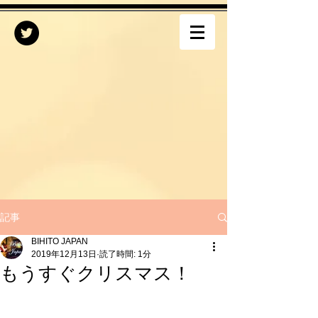
記事
BIHITO JAPAN
2019年12月13日
読了時間: 1分
もうすぐクリスマス！