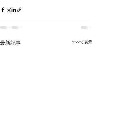
すべて表示
最新記事