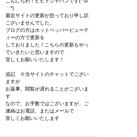
こんにちわ！ビヒトジャパンです(*´ω
｀*)
最近サイトの更新が怠っており申し訳
ございませんでした。
ブログの方はホットペッパービューテ
ィーの方で更新を
しておりました！こちらの更新もやっ
ていきたいと思いますので
宜しくお願いいたします！
追記　※当サイトのチャットでござい
ますが
お返事、閲覧が遅れることがございま
す
なので、お手数ではございますが、ご
連絡はお電話、またはメールで
宜しくお願いいたします